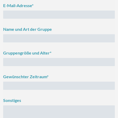
E-Mail-Adresse*
Name und Art der Gruppe
Gruppengröße und Alter*
Gewünschter Zeitraum*
Sonstiges