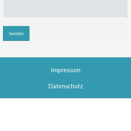
Impressum
Datenschutz