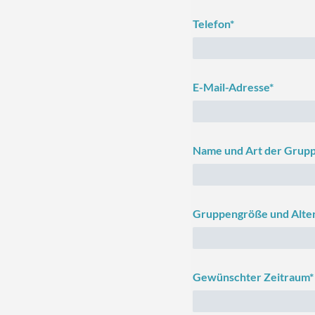
Telefon*
E-Mail-Adresse*
Name und Art der Grup
Gruppengröße und Alte
Gewünschter Zeitraum*