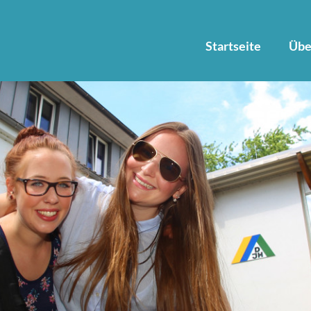
Startseite
Übe