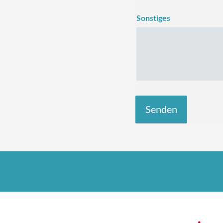
Sonstiges