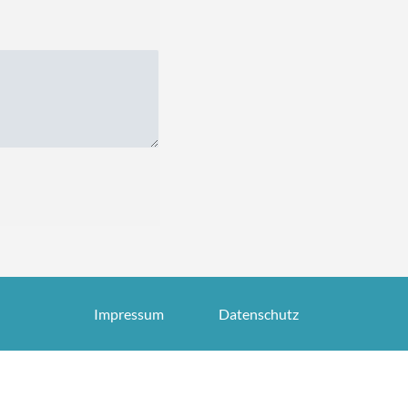
Impressum
Datenschutz