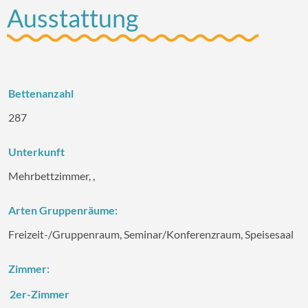
Ausstattung
Bettenanzahl
287
Unterkunft
Mehrbettzimmer, ,
Arten Gruppenräume:
Freizeit-/‌Gruppenraum, Seminar/‌Konferenzraum, Speisesaal
Zimmer:
2er-Zimmer