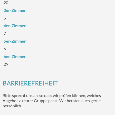
20
3er-Zimmer
5
4er-Zimmer
7
5er-Zimmer
6
6er-Zimmer
29
BARRIEREFREIHEIT
Bitte sprecht uns an, so dass wir prüfen können, welches
Angebot zu eurer Gruppe passt. Wir beraten euch gerne
persönlich.