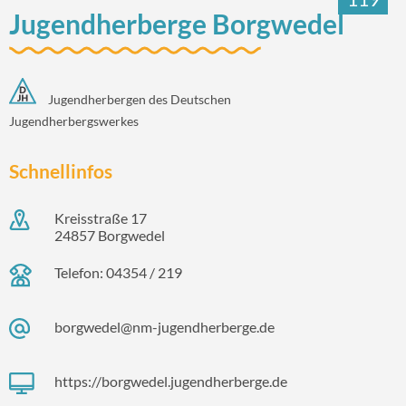
Jugendherberge Borgwedel
Jugendherbergen des Deutschen
Jugendherbergswerkes
Schnellinfos
Kreisstraße 17
24857 Borgwedel
Telefon: 04354 / 219
borgwedel@nm-jugendherberge.de
https://borgwedel.jugendherberge.de