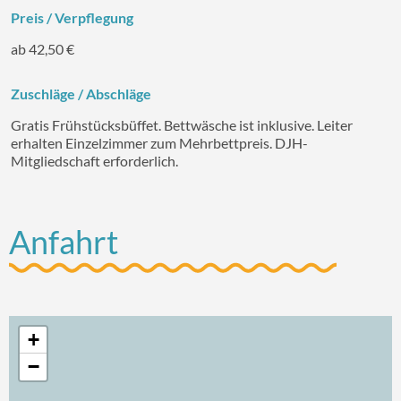
Preis / Verpflegung
ab 42,50 €
Zuschläge / Abschläge
Gratis Frühstücksbüffet. Bettwäsche ist inklusive. Leiter
erhalten Einzelzimmer zum Mehrbettpreis. DJH-
Mitgliedschaft erforderlich.
Anfahrt
+
−