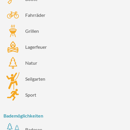
Fahrräder
Grillen
Lagerfeuer
Natur
Seilgarten
Sport
Bademöglichkeiten
Badesee