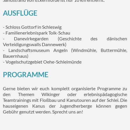
AUSFLÜGE
- Schloss Gottorf in Schleswig
- Familienerlebnispark Tolk-Schau
- Danevirkegarden (Geschichte des dänischen
Verteidigungswalls Dannewerk)
- Landschaftsmuseum Angeln (Windmühle, Buttermühle,
Bauernhaus)
- Vogelschutzgebiet Oehe-Schleimünde
PROGRAMME
Gerne bieten wir euch komplett organisierte Programme zu
den Themen Wikinger oder erlebnispädagogische
Teamtrainings mit Floßbau und Kanutouren auf der Schlei. Die
hauseigenen Kanus der Jugendherberge können gegen
Gebühr genutzt werden. Sprecht uns an!