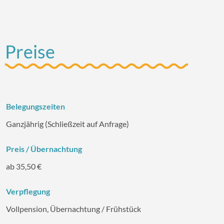
Preise
Belegungszeiten
Ganzjährig (Schließzeit auf Anfrage)
Preis / Übernachtung
ab 35,50 €
Verpflegung
Vollpension, Übernachtung / Frühstück