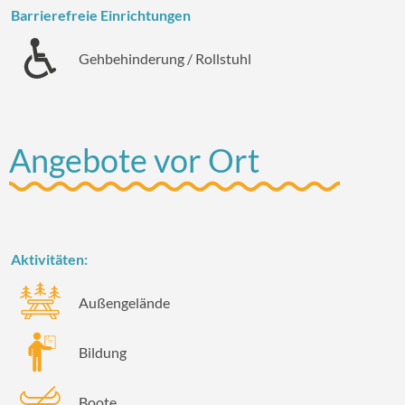
Barrierefreie Einrichtungen
Gehbehinderung / Rollstuhl
Angebote vor Ort
Aktivitäten:
Außengelände
Bildung
Boote